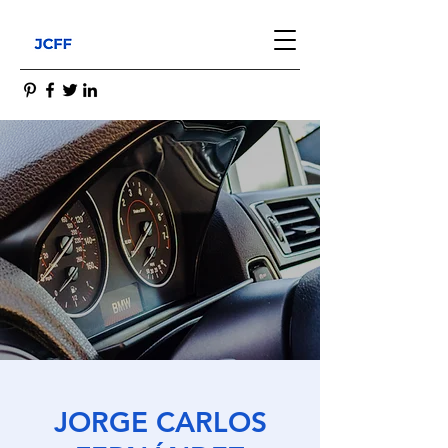
JORGE CARLOS