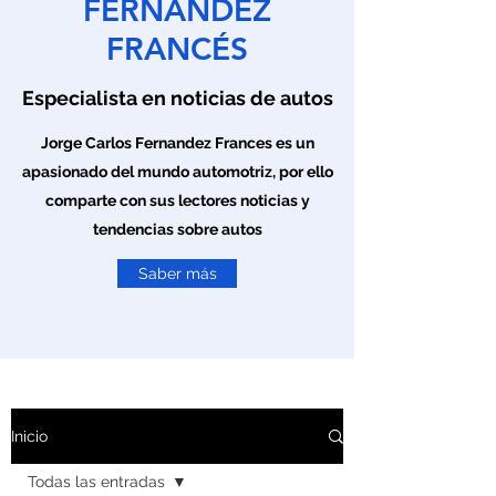
FERNÁNDEZ
FRANCÉS
Especialista en noticias de autos
Jorge Carlos Fernandez Frances es un
apasionado del mundo automotriz, por ello
comparte con sus lectores noticias y
tendencias sobre autos
Saber más
Inicio
Todas las entradas