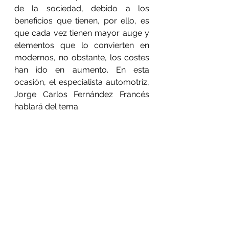
de la sociedad, debido a los 
beneficios que tienen, por ello, es 
que cada vez tienen mayor auge y 
elementos que lo convierten en 
modernos, no obstante, los costes 
han ido en aumento. En esta 
ocasión, el especialista automotriz, 
Jorge Carlos Fernández Francés 
hablará del tema.