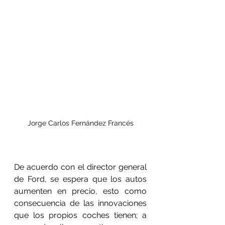
Jorge Carlos Fernández Francés
De acuerdo con el director general 
de Ford, se espera que los autos 
aumenten en precio, esto como 
consecuencia de las innovaciones 
que los propios coches tienen; a 