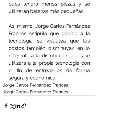
pues tendrá menos piezas y se 
utilizarán baterías más pequeñas.
Así mismo, Jorge Carlos Fernández 
Francés estipula que debido a la 
tecnología se visualiza que los 
costos también disminuyan en lo 
referente a la distribución, pues se 
utilizará a la propia tecnología con 
el fin de entregarlos de forma 
segura y económica. 
Jorge Carlos Fernandez Frances
Jorge Carlos Fernández Francés