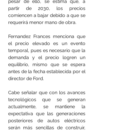
pesar de ello, se estima que, a 
partir de 2030, los precios 
comiencen a bajar debido a que se 
requerirá menor mano de obra.
Fernandez Frances menciona que 
el precio elevado es un evento 
temporal, pues es necesario que la 
demanda y el precio logren un 
equilibrio, mismo que se espera 
antes de la fecha establecida por el 
director de Ford.
Cabe señalar que con los avances 
tecnológicos que se generan 
actualmente, se mantiene la 
expectativa que las generaciones 
posteriores de autos eléctricos 
serán más sencillas de construir, 