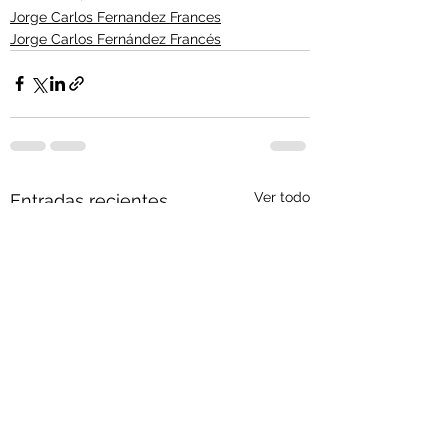
Jorge Carlos Fernandez Frances
Jorge Carlos Fernández Francés
Ver todo
Entradas recientes