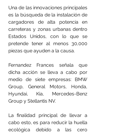
Una de las innovaciones principales 
es la búsqueda de la instalación de 
cargadores de alta potencia en 
carreteras y zonas urbanas dentro 
Estados Unidos, con lo que se 
pretende tener al menos 30,000 
piezas que ayuden a la causa.
Fernandez Frances señala que 
dicha acción se lleva a cabo por 
medio de siete empresas: BMW 
Group, General Motors, Honda, 
Hyundai, Kia, Mercedes-Benz 
Group y Stellantis NV. 
La finalidad principal de llevar a 
cabo esto, es para reducir la huella 
ecológica debido a las cero 