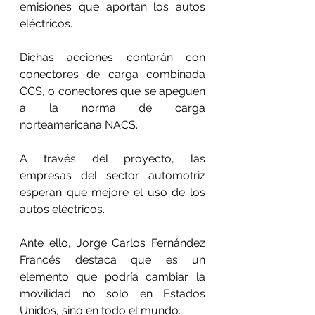
emisiones que aportan los autos 
eléctricos. 
Dichas acciones contarán con 
conectores de carga combinada 
CCS, o conectores que se apeguen 
a la norma de carga 
norteamericana NACS.
A través del proyecto, las 
empresas del sector automotriz 
esperan que mejore el uso de los 
autos eléctricos.
Ante ello, Jorge Carlos Fernández 
Francés destaca que es un 
elemento que podría cambiar la 
movilidad no solo en Estados 
Unidos, sino en todo el mundo. 