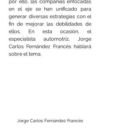
por ello, las compañías enfocadas 
en el eje se han unificado para 
generar diversas estrategias con el 
fin de mejorar las debilidades de 
ellos. En esta ocasión, el 
especialista automotriz, Jorge 
Carlos Fernández Francés hablará 
sobre el tema.
Jorge Carlos Fernández Francés