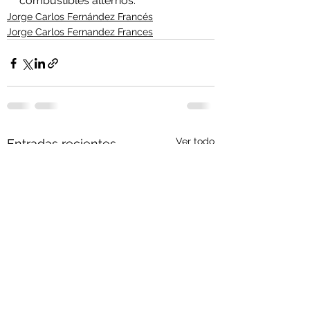
combustibles alternos. 
Jorge Carlos Fernández Francés
Jorge Carlos Fernandez Frances
Ver todo
Entradas recientes