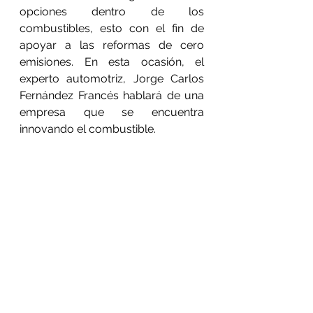
opciones dentro de los 
combustibles, esto con el fin de 
apoyar a las reformas de cero 
emisiones. En esta ocasión, el 
experto automotriz, Jorge Carlos 
Fernández Francés hablará de una 
empresa que se encuentra 
innovando el combustible.