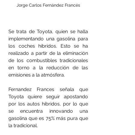
Jorge Carlos Fernández Francés
Se trata de Toyota, quien se halla 
implementando una gasolina para 
los coches híbridos. Esto se ha 
realizado a partir de la eliminación 
de los combustibles tradicionales 
en torno a la reducción de las 
emisiones a la atmósfera. 
Fernandez Frances señala que 
Toyota quiere seguir apostando 
por los autos híbridos, por lo que 
se encuentra innovando una 
gasolina que es 75% más pura que 
la tradicional. 