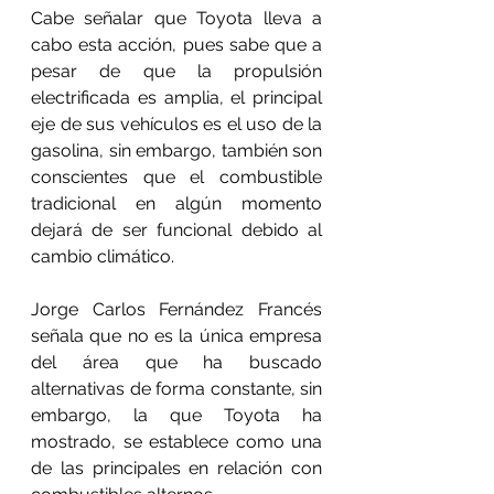
Cabe señalar que Toyota lleva a 
cabo esta acción, pues sabe que a 
pesar de que la propulsión 
electrificada es amplia, el principal 
eje de sus vehículos es el uso de la 
gasolina, sin embargo, también son 
conscientes que el combustible 
tradicional en algún momento 
dejará de ser funcional debido al 
cambio climático.
Jorge Carlos Fernández Francés 
señala que no es la única empresa 
del área que ha buscado 
alternativas de forma constante, sin 
embargo, la que Toyota ha 
mostrado, se establece como una 
de las principales en relación con 